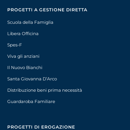
PROGETTI A GESTIONE DIRETTA
Scuola della Famiglia
Libera Officina
Spes-F
Viva gli anziani
Il Nuovo Bianchi
Santa Giovanna D’Arco
Distribuzione beni prima necessità
Guardaroba Familiare
PROGETTI DI EROGAZIONE