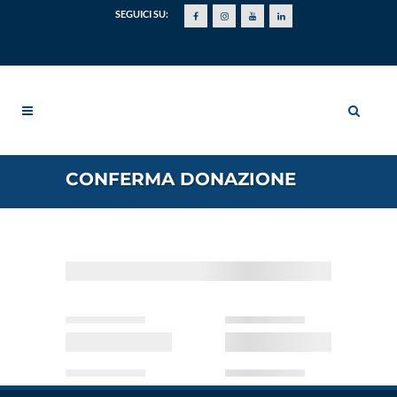
SEGUICI SU:
CONFERMA DONAZIONE