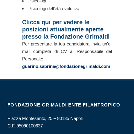
Psicologi
Psicologi dell’età evolutiva
Clicca qui per vedere le
posizioni attualmente aperte
presso la Fondazione Grimaldi
Per presentare la tua candidatura invia un’e-
mail completa di CV al Responsabile del
Personale:
guarino.sabrina@fondazionegrimaldi.com
FONDAZIONE GRIMALDI ENTE FILANTROPICO
Piazza Montesanto, 25 – 80135 Napoli
C.F. 95090100637