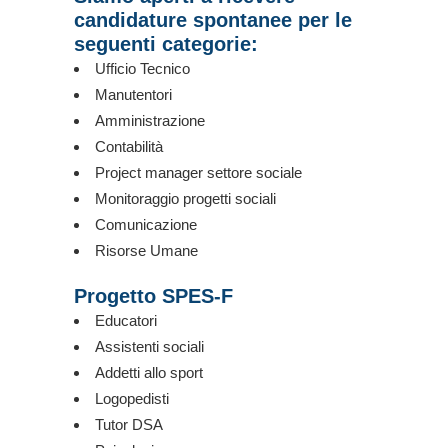
candidature spontanee per le
seguenti categorie:
Ufficio Tecnico
Manutentori
Amministrazione
Contabilità
Project manager settore sociale
Monitoraggio progetti sociali
Comunicazione
Risorse Umane
Progetto SPES-F
Educatori
Assistenti sociali
Addetti allo sport
Logopedisti
Tutor DSA