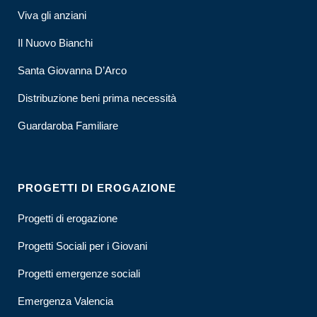
Viva gli anziani
Il Nuovo Bianchi
Santa Giovanna D’Arco
Distribuzione beni prima necessità
Guardaroba Familiare
PROGETTI DI EROGAZIONE
Progetti di erogazione
Progetti Sociali per i Giovani
Progetti emergenze sociali
Emergenza Valencia