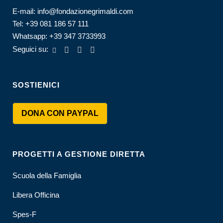
E-mail:
info@fondazionegrimaldi.com
Tel:
+39 081 186 57 111
Whatsapp:
+39 347 3733993
Seguici su:
SOSTIENICI
DONA CON PAYPAL
PROGETTI A GESTIONE DIRETTA
Scuola della Famiglia
Libera Officina
Spes-F