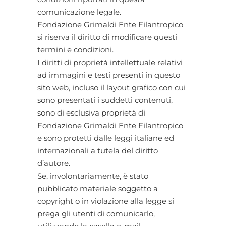
comunicazione legale.
Fondazione Grimaldi Ente Filantropico
si riserva il diritto di modificare questi
termini e condizioni.
I diritti di proprietà intellettuale relativi
ad immagini e testi presenti in questo
sito web, incluso il layout grafico con cui
sono presentati i suddetti contenuti,
sono di esclusiva proprietà di
Fondazione Grimaldi Ente Filantropico
e sono protetti dalle leggi italiane ed
internazionali a tutela del diritto
d’autore.
Se, involontariamente, è stato
pubblicato materiale soggetto a
copyright o in violazione alla legge si
prega gli utenti di comunicarlo,