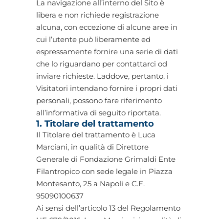
La navigazione all’interno del Sito è
libera e non richiede registrazione
alcuna, con eccezione di alcune aree in
cui l’utente può liberamente ed
espressamente fornire una serie di dati
che lo riguardano per contattarci od
inviare richieste. Laddove, pertanto, i
Visitatori intendano fornire i propri dati
personali, possono fare riferimento
all’informativa di seguito riportata.
1. Titolare del trattamento
Il Titolare del trattamento è Luca
Marciani, in qualità di Direttore
Generale di Fondazione Grimaldi Ente
Filantropico con sede legale in Piazza
Montesanto, 25 a Napoli e C.F.
95090100637
Ai sensi dell’articolo 13 del Regolamento