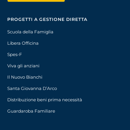
PROGETTI A GESTIONE DIRETTA
Scuola della Famiglia
Libera Officina
Spes-F
Viva gli anziani
Il Nuovo Bianchi
Santa Giovanna D’Arco
Distribuzione beni prima necessità
Guardaroba Familiare