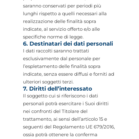
saranno conservati per periodi più
lunghi rispetto a quelli necessari alla
realizzazione delle finalità sopra
indicate, al servizio offerto e/o alle
specifiche norme di legge.
6. Destinatari dei dati personali
I dati raccolti saranno trattati
esclusivamente dal personale per
l’espletamento delle finalità sopra
indicate, senza essere diffusi e forniti ad
ulteriori soggetti terzi.
7. Diritti dell’interessato
Il soggetto cui si riferiscono i dati
personali potrà esercitare i Suoi diritti
nei confronti del Titolare del
trattamento, ai sensi dell’articolo 15 e
seguenti del Regolamento UE 679/2016,
ossia potrà ottenere la conferma