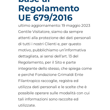
Regolamento
UE 679/2016
ultimo aggiornamento: 19 maggio 2023
Gentile Visitatore, siamo da sempre
attenti alla protezione dei dati personali
di tutti i nostri Clienti e, per questo
motivo, pubblichiamo un’informativa
dettagliata, ai sensi dell’art. 13 del
Regolamento, per il Sito e parte
integrante dello stesso, che spiega come
e perché Fondazione Grimaldi Ente
Filantropico raccoglie, registra ed
utilizza dati personali e le scelte che è
possibile operare sulle modalità con cui
tali informazioni sono raccolte ed
utilizzate.