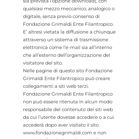
sia prevista l’opzione download), con
qualsiasi mezzo meccanico, analogico o
digitale, senza previo consenso di
Fondazione Grimaldi Ente Filantropico.
E’ altresì vietata la diffusione a chiunque
attraverso un sistema di trasmissione
elettronica come l’e-mail sia all’interno
che all’esterno dell’organizzazione del
visitatore del sito.
Nelle pagine di questo sito Fondazione
Grimaldi Ente Filantropico può creare
collegamenti a siti web terzi.
Fondazione Grimaldi Ente Filantropico
non può essere ritenuta in alcun modo
responsabile del contenuto dei siti web
da cui l’utente dovesse accedere o a cui
accederà dopo aver visitato il sito
www.fondazionegrimaldi.com e non