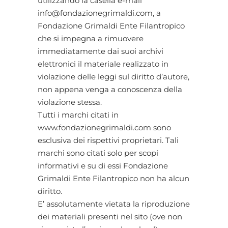
utilizzando la casella e-mail
info@fondazionegrimaldi.com, a
Fondazione Grimaldi Ente Filantropico
che si impegna a rimuovere
immediatamente dai suoi archivi
elettronici il materiale realizzato in
violazione delle leggi sul diritto d’autore,
non appena venga a conoscenza della
violazione stessa.
Tutti i marchi citati in
www.fondazionegrimaldi.com sono
esclusiva dei rispettivi proprietari. Tali
marchi sono citati solo per scopi
informativi e su di essi Fondazione
Grimaldi Ente Filantropico non ha alcun
diritto.
E’ assolutamente vietata la riproduzione
dei materiali presenti nel sito (ove non