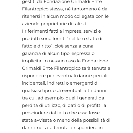
gestiti da Fondazione Grimaldi Ente
Filantropico stessa, né tantomeno è da
ritenersi in alcun modo collegata con le
aziende proprietarie di tali siti.
I riferimenti fatti a imprese, servizi e
prodotti sono forniti “nel loro stato di
fatto e diritto”, cioè senza alcuna
garanzia di alcun tipo, espressa o
implicita. In nessun caso la Fondazione
Grimaldi Ente Filantropico sarà tenuta a
rispondere per eventuali danni speciali,
incidentali, indiretti o emergenti di
qualsiasi tipo, o di eventuali altri danni
tra cui, ad esempio, quelli generati da
perdita di utilizzo, di dati o di profitti, a
prescindere dal fatto che essa fosse
stata avvisata o meno della possibilità di
danni, né sarà tenuta a rispondere in