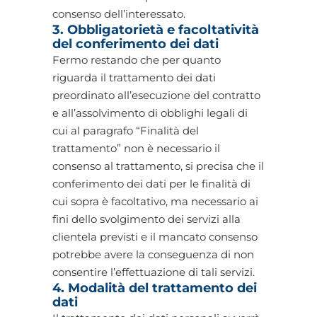
consenso dell’interessato.
3. Obbligatorietà e facoltatività
del conferimento dei dati
Fermo restando che per quanto
riguarda il trattamento dei dati
preordinato all’esecuzione del contratto
e all’assolvimento di obblighi legali di
cui al paragrafo “Finalità del
trattamento” non è necessario il
consenso al trattamento, si precisa che il
conferimento dei dati per le finalità di
cui sopra è facoltativo, ma necessario ai
fini dello svolgimento dei servizi alla
clientela previsti e il mancato consenso
potrebbe avere la conseguenza di non
consentire l’effettuazione di tali servizi.
4. Modalità del trattamento dei
dati