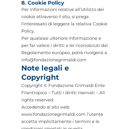
8. Cookie Policy
Per informazioni relative all’utilizzo dei
cookie attraverso il sito, si prega
l’interessato di leggere la relativa Cookie
Policy.
Per qualsiasi ulteriore informazione e
per far valere i diritti a lei riconosciuti dal
Regolamento europeo, potrà rivolgersi a
info@fondazionegrimaldi.com
Note legali e
Copyright
Copyright © Fondazione Grimaldi Ente
Filantropico – Tutti i diritti riservati – All
rights reserved
Accedendo al sito web
www.fondazionegrimaldi.com l’utente
accetta implicitamente i termini e le
condizioni riportati in questa