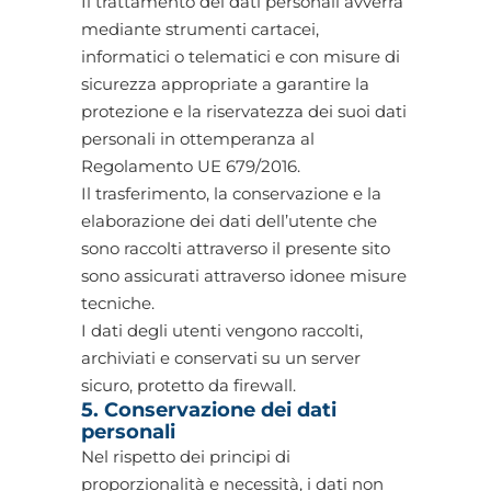
Il trattamento dei dati personali avverrà
mediante strumenti cartacei,
informatici o telematici e con misure di
sicurezza appropriate a garantire la
protezione e la riservatezza dei suoi dati
personali in ottemperanza al
Regolamento UE 679/2016.
Il trasferimento, la conservazione e la
elaborazione dei dati dell’utente che
sono raccolti attraverso il presente sito
sono assicurati attraverso idonee misure
tecniche.
I dati degli utenti vengono raccolti,
archiviati e conservati su un server
sicuro, protetto da firewall.
5. Conservazione dei dati
personali
Nel rispetto dei principi di
proporzionalità e necessità, i dati non