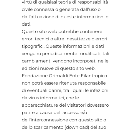
virtù di qualsiasi teoria di responsabilità
civile connessa o generata dall’uso o
dall’attuazione di queste informazioni e
dati.
Questo sito web potrebbe contenere
errori tecnici o altre inesattezze o errori
tipografici. Queste informazioni e dati
vengono periodicamente modificati; tali
cambiamenti vengono incorporati nelle
edizioni nuove di questo sito web.
Fondazione Grimaldi Ente Filantropico
non potrà essere ritenuta responsabile
di eventuali danni, tra i quali le infezioni
da virus informatici, che le
apparecchiature dei visitatori dovessero
patire a causa dell’accesso e/o
dell’interconnessione con questo sito o
dello scaricamento (download) del suo