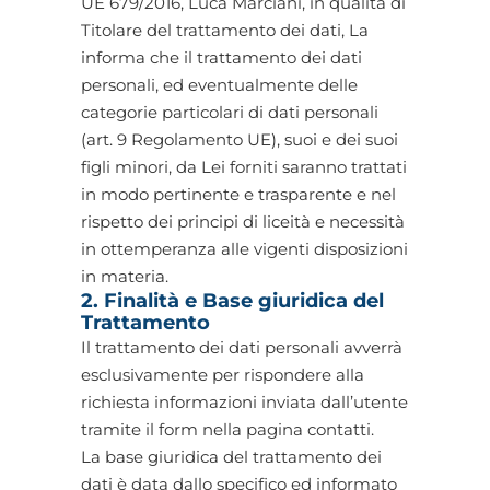
UE 679/2016, Luca Marciani, in qualità di
Titolare del trattamento dei dati, La
informa che il trattamento dei dati
personali, ed eventualmente delle
categorie particolari di dati personali
(art. 9 Regolamento UE), suoi e dei suoi
figli minori, da Lei forniti saranno trattati
in modo pertinente e trasparente e nel
rispetto dei principi di liceità e necessità
in ottemperanza alle vigenti disposizioni
in materia.
2. Finalità e Base giuridica del
Trattamento
Il trattamento dei dati personali avverrà
esclusivamente per rispondere alla
richiesta informazioni inviata dall’utente
tramite il form nella pagina contatti.
La base giuridica del trattamento dei
dati è data dallo specifico ed informato