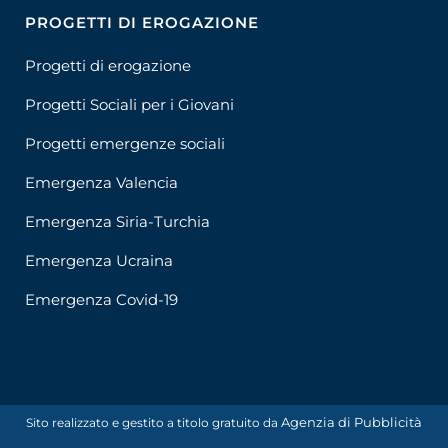
PROGETTI DI EROGAZIONE
Progetti di erogazione
Progetti Sociali per i Giovani
Progetti emergenze sociali
Emergenza Valencia
Emergenza Siria-Turchia
Emergenza Ucraina
Emergenza Covid-19
Agenzia di Pubblicità
Sito realizzato e gestito a titolo gratuito da