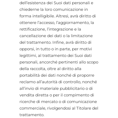
dell’esistenza dei Suoi dati personali e
chiederne la loro comunicazione in
forma intelligibile. Altresì, avrà diritto di
ottenere l’accesso, l’aggiornamento, la
rettificazione, l’integrazione e la
cancellazione dei dati o la limitazione
del trattamento. Infine, avrà diritto di
opporsi, in tutto o in parte, per motivi
legittimi, al trattamento dei Suoi dati
personali, ancorché pertinenti allo scopo
della raccolta, oltre al diritto alla
portabilità dei dati nonché di proporre
reclamo all’autorità di controllo, nonché
all’invio di materiale pubblicitario o di
vendita diretta o per il compimento di
ricerche di mercato o di comunicazione
commerciale, rivolgendosi al Titolare del
trattamento.