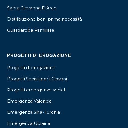
Santa Giovanna D’Arco
Distribuzione beni prima necessità
Guardaroba Familiare
PROGETTI DI EROGAZIONE
Progetti di erogazione
Progetti Sociali per i Giovani
Progetti emergenze sociali
Emergenza Valencia
Emergenza Siria-Turchia
Emergenza Ucraina