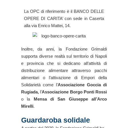
La OPC di riferimento è il BANCO DELLE
OPERE DI CARITA’ con sede in Caserta
alla via Enrico Mattei, 14.
Inoltre, da anni, la Fondazione Grimaldi
supporta diverse realtà sul territorio di Napoli
e provincia che si dedicano all’attività di
distribuzione alimentare attraverso pacchi
alimentari o l’attivazione di Empori della
Solidarietà come l’
Associazione Goccia di
Rugiada,
l’
Associazione Borgo Ponti Rossi
o la
Mensa di San Giuseppe all’Arco
Mirelli
.
Guardaroba solidale