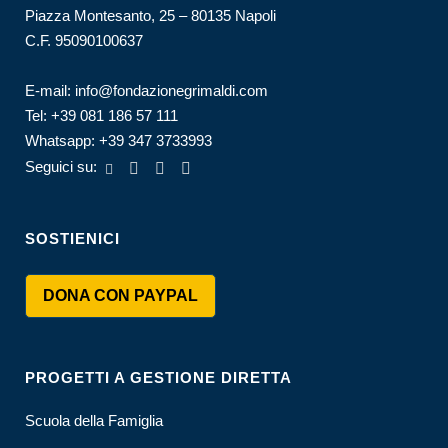
Piazza Montesanto, 25 – 80135 Napoli
C.F. 95090100637
E-mail:
info@fondazionegrimaldi.com
Tel:
+39 081 186 57 111
Whatsapp:
+39 347 3733993
Seguici su:
SOSTIENICI
DONA CON PAYPAL
PROGETTI A GESTIONE DIRETTA
Scuola della Famiglia