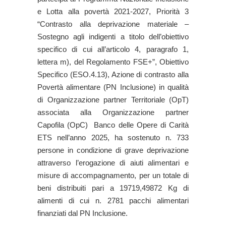
e Lotta alla povertà 2021-2027, Priorità 3
“Contrasto alla deprivazione materiale –
Sostegno agli indigenti a titolo dell’obiettivo
specifico di cui all’articolo 4, paragrafo 1,
lettera m), del Regolamento FSE+”, Obiettivo
Specifico (ESO.4.13), Azione di contrasto alla
Povertà alimentare (PN Inclusione) in qualità
di Organizzazione partner Territoriale (OpT)
associata alla Organizzazione partner
Capofila (OpC) Banco delle Opere di Carità
ETS nell’anno 2025, ha sostenuto n. 733
persone in condizione di grave deprivazione
attraverso l’erogazione di aiuti alimentari e
misure di accompagnamento, per un totale di
beni distribuiti pari a 19719,49872 Kg di
alimenti di cui n. 2781 pacchi alimentari
finanziati dal PN Inclusione.