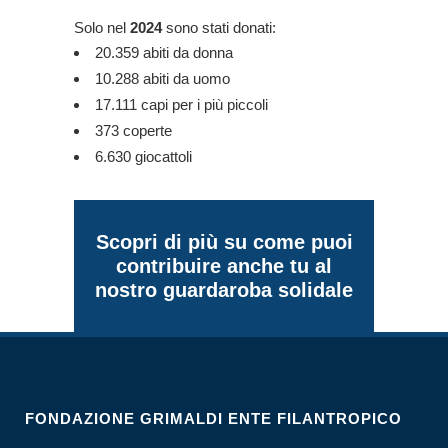
Solo nel
2024
sono stati donati:
20.359 abiti da donna
10.288 abiti da uomo
17.111 capi per i più piccoli
373 coperte
6.630 giocattoli
Scopri di più su come puoi
contribuire anche tu al
nostro guardaroba solidale
FONDAZIONE GRIMALDI ENTE FILANTROPICO