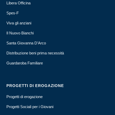
Libera Officina
Spes-F
Viva gli anziani
Il Nuovo Bianchi
Santa Giovanna D’Arco
Distribuzione beni prima necessità
Guardaroba Familiare
PROGETTI DI EROGAZIONE
Progetti di erogazione
Progetti Sociali per i Giovani