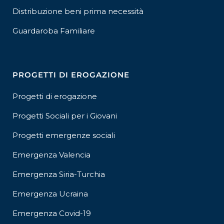
Distribuzione beni prima necessità
Guardaroba Familiare
PROGETTI DI EROGAZIONE
Progetti di erogazione
Progetti Sociali per i Giovani
Progetti emergenze sociali
Emergenza Valencia
Emergenza Siria-Turchia
Emergenza Ucraina
Emergenza Covid-19