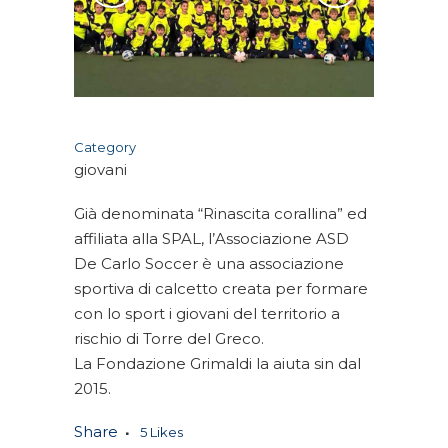
Category
giovani
Già denominata “Rinascita corallina” ed
affiliata alla SPAL, l’Associazione ASD
De Carlo Soccer è una associazione
sportiva di calcetto creata per formare
con lo sport i giovani del territorio a
rischio di Torre del Greco.
La Fondazione Grimaldi la aiuta sin dal
2015.
Share
5
Likes