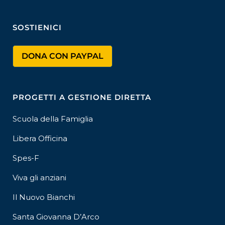
SOSTIENICI
DONA CON PAYPAL
PROGETTI A GESTIONE DIRETTA
Scuola della Famiglia
Libera Officina
Spes-F
Viva gli anziani
Il Nuovo Bianchi
Santa Giovanna D’Arco