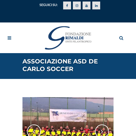
SEGUICI SU:
ASSOCIAZIONE ASD DE
CARLO SOCCER