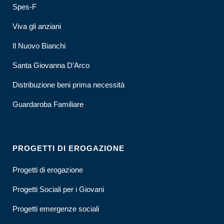
Spes-F
Viva gli anziani
Il Nuovo Bianchi
Santa Giovanna D’Arco
Distribuzione beni prima necessità
Guardaroba Familiare
PROGETTI DI EROGAZIONE
Progetti di erogazione
Progetti Sociali per i Giovani
Progetti emergenze sociali