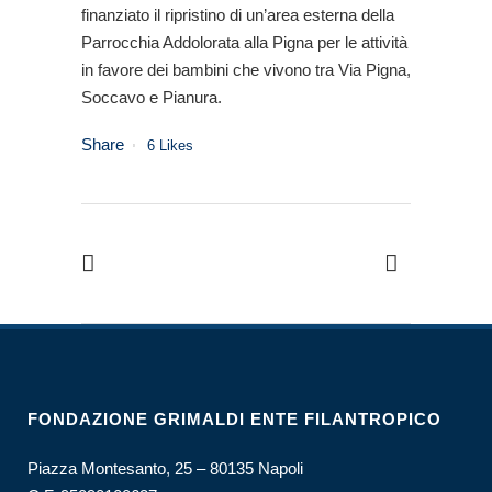
finanziato il ripristino di un’area esterna della
Parrocchia Addolorata alla Pigna per le attività
in favore dei bambini che vivono tra Via Pigna,
Soccavo e Pianura.
Share
6
Likes
FONDAZIONE GRIMALDI ENTE FILANTROPICO
Piazza Montesanto, 25 – 80135 Napoli