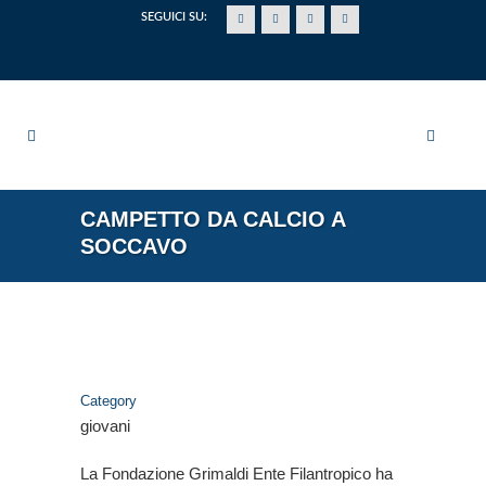
SEGUICI SU:
CAMPETTO DA CALCIO A
SOCCAVO
Category
giovani
La Fondazione Grimaldi Ente Filantropico ha