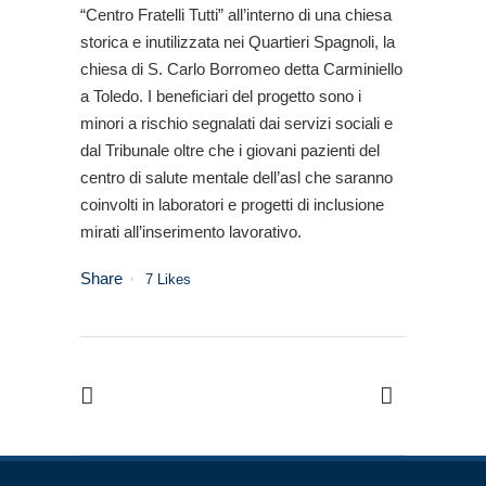
“Centro Fratelli Tutti” all’interno di una chiesa
storica e inutilizzata nei Quartieri Spagnoli, la
chiesa di S. Carlo Borromeo detta Carminiello
a Toledo. I beneficiari del progetto sono i
minori a rischio segnalati dai servizi sociali e
dal Tribunale oltre che i giovani pazienti del
centro di salute mentale dell’asl che saranno
coinvolti in laboratori e progetti di inclusione
mirati all’inserimento lavorativo.
Share
7
Likes