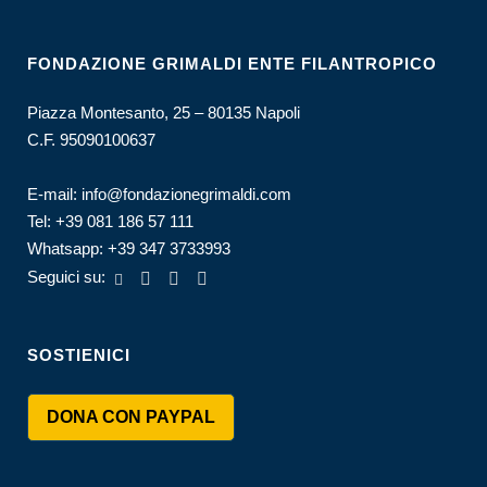
FONDAZIONE GRIMALDI ENTE FILANTROPICO
Piazza Montesanto, 25 – 80135 Napoli
C.F. 95090100637
E-mail:
info@fondazionegrimaldi.com
Tel:
+39 081 186 57 111
Whatsapp:
+39 347 3733993
Seguici su:
SOSTIENICI
DONA CON PAYPAL