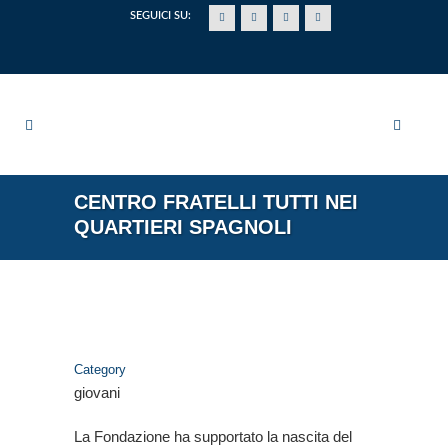
SEGUICI SU:
CENTRO FRATELLI TUTTI NEI
QUARTIERI SPAGNOLI
Category
giovani
La Fondazione ha supportato la nascita del