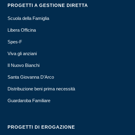
PROGETTI A GESTIONE DIRETTA
Scuola della Famiglia
Libera Officina
Spes-F
Viva gli anziani
Il Nuovo Bianchi
Santa Giovanna D’Arco
Distribuzione beni prima necessità
Guardaroba Familiare
PROGETTI DI EROGAZIONE