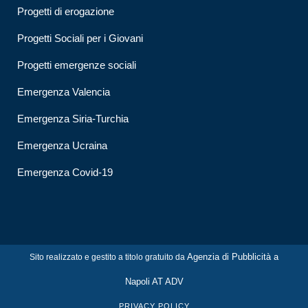
Progetti di erogazione
Progetti Sociali per i Giovani
Progetti emergenze sociali
Emergenza Valencia
Emergenza Siria-Turchia
Emergenza Ucraina
Emergenza Covid-19
Agenzia di Pubblicità a
Sito realizzato e gestito a titolo gratuito da
Napoli AT ADV
PRIVACY POLICY