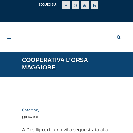
SEGUICI SU:
COOPERATIVA L’ORSA
MAGGIORE
Category
giovani
A Posillipo, da una villa sequestrata alla