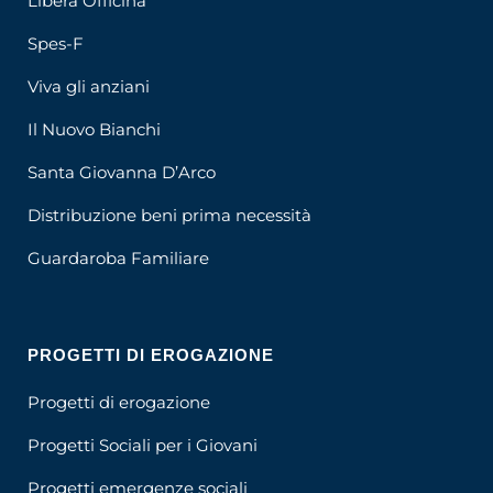
Libera Officina
Spes-F
Viva gli anziani
Il Nuovo Bianchi
Santa Giovanna D’Arco
Distribuzione beni prima necessità
Guardaroba Familiare
PROGETTI DI EROGAZIONE
Progetti di erogazione
Progetti Sociali per i Giovani
Progetti emergenze sociali