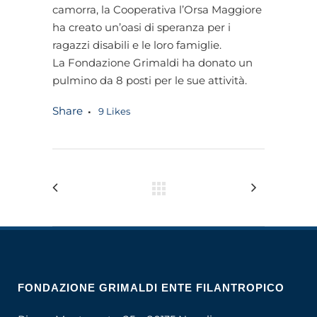
camorra, la Cooperativa l’Orsa Maggiore
ha creato un’oasi di speranza per i
ragazzi disabili e le loro famiglie.
La Fondazione Grimaldi ha donato un
pulmino da 8 posti per le sue attività.
Share
9
Likes
FONDAZIONE GRIMALDI ENTE FILANTROPICO