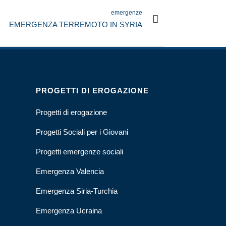
emergenze
EMERGENZA TERREMOTO IN SYRIA
PROGETTI DI EROGAZIONE
Progetti di erogazione
Progetti Sociali per i Giovani
Progetti emergenze sociali
Emergenza Valencia
Emergenza Siria-Turchia
Emergenza Ucraina