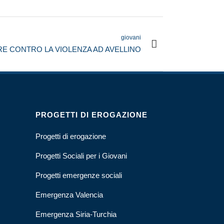
giovani
 CONTRO LA VIOLENZA AD AVELLINO
PROGETTI DI EROGAZIONE
Progetti di erogazione
Progetti Sociali per i Giovani
Progetti emergenze sociali
Emergenza Valencia
Emergenza Siria-Turchia