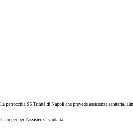
 parrocchia SS Trinità di Napoli che prevede assistenza sanitaria, alim
l camper per l’assistenza sanitaria.