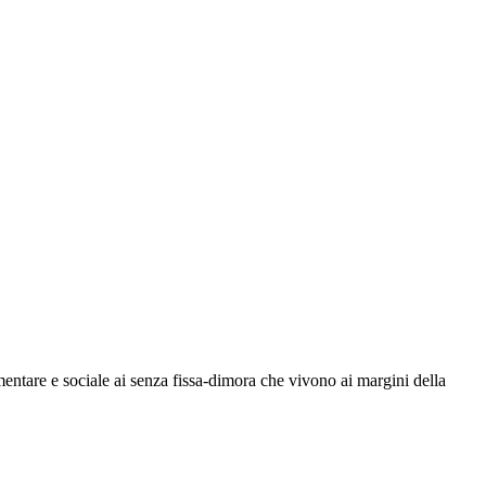
entare e sociale ai senza fissa-dimora che vivono ai margini della