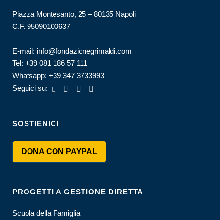
Piazza Montesanto, 25 – 80135 Napoli
C.F. 95090100637
E-mail:
info@fondazionegrimaldi.com
Tel:
+39 081 186 57 111
Whatsapp:
+39 347 3733993
Seguici su:
SOSTIENICI
DONA CON PAYPAL
PROGETTI A GESTIONE DIRETTA
Scuola della Famiglia