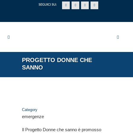
SEGUICI SU:
PROGETTO DONNE CHE
SANNO
Category
emergenze
Il Progetto Donne che sanno è promosso