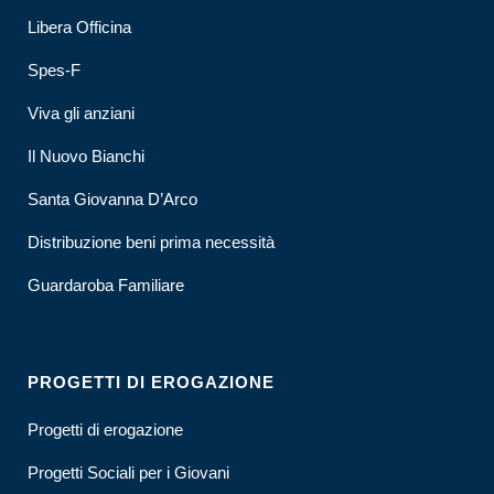
Libera Officina
Spes-F
Viva gli anziani
Il Nuovo Bianchi
Santa Giovanna D’Arco
Distribuzione beni prima necessità
Guardaroba Familiare
PROGETTI DI EROGAZIONE
Progetti di erogazione
Progetti Sociali per i Giovani