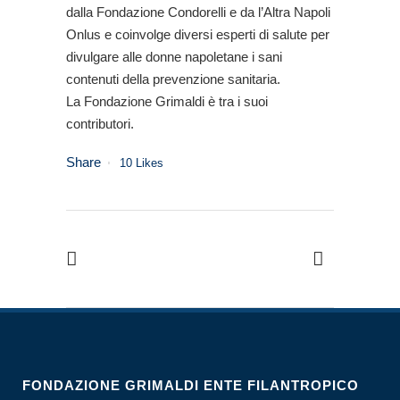
dalla Fondazione Condorelli e da l’Altra Napoli
Onlus e coinvolge diversi esperti di salute per
divulgare alle donne napoletane i sani
contenuti della prevenzione sanitaria.
La Fondazione Grimaldi è tra i suoi
contributori.
Share
10
Likes
FONDAZIONE GRIMALDI ENTE FILANTROPICO