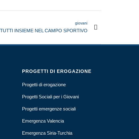
giovani
 TUTTI INSIEME NEL CAMPO SPORTIVO
PROGETTI DI EROGAZIONE
Progetti di erogazione
Progetti Sociali per i Giovani
Progetti emergenze sociali
Emergenza Valencia
Emergenza Siria-Turchia