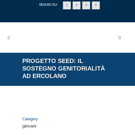
SEGUICI SU:
PROGETTO SEED: IL
SOSTEGNO GENITORIALITÀ
AD ERCOLANO
Category
giovani