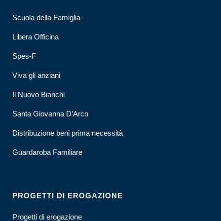
Scuola della Famiglia
Libera Officina
Spes-F
Viva gli anziani
Il Nuovo Bianchi
Santa Giovanna D’Arco
Distribuzione beni prima necessità
Guardaroba Familiare
PROGETTI DI EROGAZIONE
Progetti di erogazione