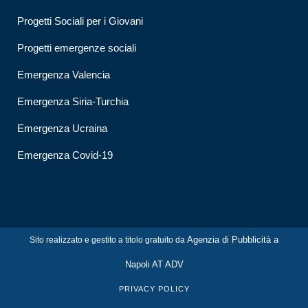
Progetti Sociali per i Giovani
Progetti emergenze sociali
Emergenza Valencia
Emergenza Siria-Turchia
Emergenza Ucraina
Emergenza Covid-19
Agenzia di Pubblicità a
Sito realizzato e gestito a titolo gratuito da
Napoli AT ADV
PRIVACY POLICY