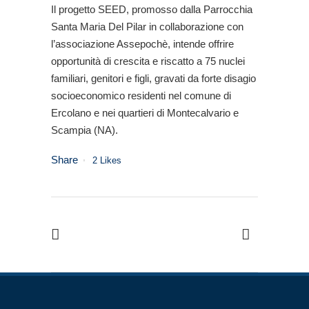
Il progetto SEED, promosso dalla Parrocchia
Santa Maria Del Pilar in collaborazione con
l’associazione Assepochè, intende offrire
opportunità di crescita e riscatto a 75 nuclei
familiari, genitori e figli, gravati da forte disagio
socioeconomico residenti nel comune di
Ercolano e nei quartieri di Montecalvario e
Scampia (NA).
Share
2
Likes