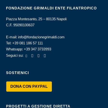
FONDAZIONE GRIMALDI ENTE FILANTROPICO
Piazza Montesanto, 25 – 80135 Napoli
C.F. 95090100637
E-mail:
info@fondazionegrimaldi.com
Tel:
+39 081 186 57 111
Whatsapp:
+39 347 3733993
Seguici su:
SOSTIENICI
DONA CON PAYPAL
PROGETTI A GESTIONE DIRETTA