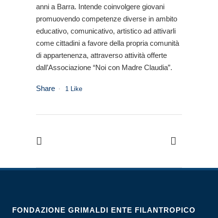
anni a Barra. Intende coinvolgere giovani
promuovendo competenze diverse in ambito
educativo, comunicativo, artistico ad attivarli
come cittadini a favore della propria comunità
di appartenenza, attraverso attività offerte
dall’Associazione “Noi con Madre Claudia”.
Share
1
Like
FONDAZIONE GRIMALDI ENTE FILANTROPICO