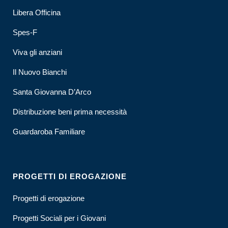
Libera Officina
Spes-F
Viva gli anziani
Il Nuovo Bianchi
Santa Giovanna D’Arco
Distribuzione beni prima necessità
Guardaroba Familiare
PROGETTI DI EROGAZIONE
Progetti di erogazione
Progetti Sociali per i Giovani