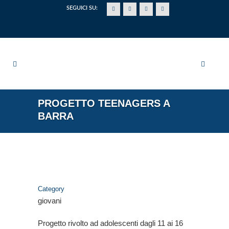
SEGUICI SU:
PROGETTO TEENAGERS A
BARRA
Category
giovani
Progetto rivolto ad adolescenti dagli 11 ai 16