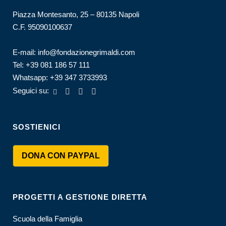
Piazza Montesanto, 25 – 80135 Napoli
C.F. 95090100637
E-mail:
info@fondazionegrimaldi.com
Tel:
+39 081 186 57 111
Whatsapp:
+39 347 3733993
Seguici su:
SOSTIENICI
DONA CON PAYPAL
PROGETTI A GESTIONE DIRETTA
Scuola della Famiglia