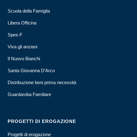
Scuola della Famiglia
Libera Officina
Spes-F
Viva gli anziani
Il Nuovo Bianchi
Santa Giovanna D’Arco
Distribuzione beni prima necessità
Guardaroba Familiare
PROGETTI DI EROGAZIONE
Progetti di erogazione