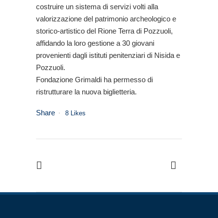
costruire un sistema di servizi volti alla
valorizzazione del patrimonio archeologico e
storico-artistico del Rione Terra di Pozzuoli,
affidando la loro gestione a 30 giovani
provenienti dagli istituti penitenziari di Nisida e
Pozzuoli.
Fondazione Grimaldi ha permesso di
ristrutturare la nuova biglietteria.
Share
8
Likes