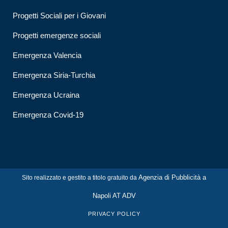
Progetti Sociali per i Giovani
Progetti emergenze sociali
Emergenza Valencia
Emergenza Siria-Turchia
Emergenza Ucraina
Emergenza Covid-19
Agenzia di Pubblicità a
Sito realizzato e gestito a titolo gratuito da
Napoli AT ADV
PRIVACY POLICY