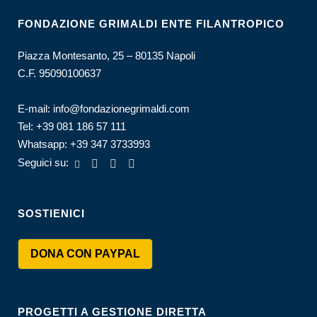
FONDAZIONE GRIMALDI ENTE FILANTROPICO
Piazza Montesanto, 25 – 80135 Napoli
C.F. 95090100637
E-mail:
info@fondazionegrimaldi.com
Tel:
+39 081 186 57 111
Whatsapp:
+39 347 3733993
Seguici su:
SOSTIENICI
DONA CON PAYPAL
PROGETTI A GESTIONE DIRETTA