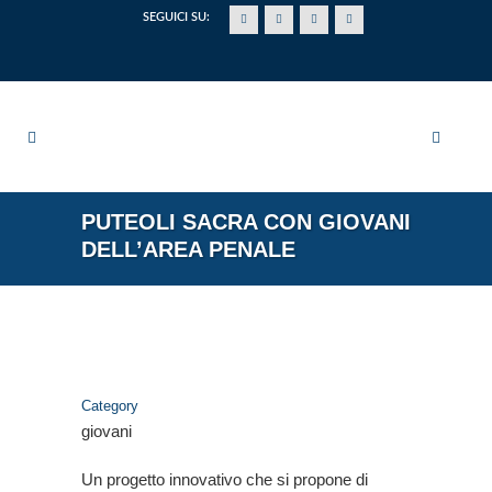
SEGUICI SU:
PUTEOLI SACRA CON GIOVANI
DELL’AREA PENALE
Category
giovani
Un progetto innovativo che si propone di