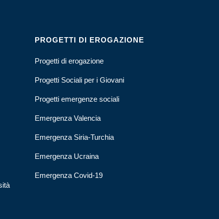
PROGETTI DI EROGAZIONE
Progetti di erogazione
Progetti Sociali per i Giovani
Progetti emergenze sociali
Emergenza Valencia
Emergenza Siria-Turchia
Emergenza Ucraina
Emergenza Covid-19
sità