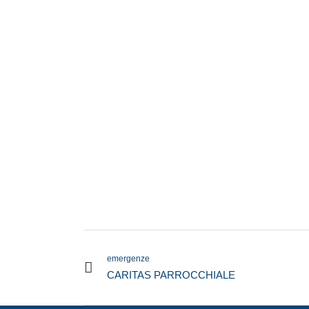
emergenze
CARITAS PARROCCHIALE