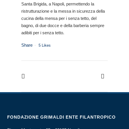
Santa Brigida, a Napoli, permettendo la
ristrutturazione e la messa in sicurezza della
cucina della mensa per i senza tetto, del
bagno, di due docce e della barberia sempre
adibiti per i senza tetto.
Share
5
Likes
FONDAZIONE GRIMALDI ENTE FILANTROPICO