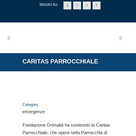
SEGUICI SU:
CARITAS PARROCCHIALE
Category
emergenze
Fondazione Grimaldi ha sostenuto la Caritas
Parrocchiale, che opera nella Parrocchia di