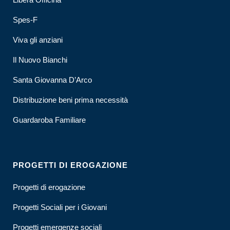
Spes-F
Viva gli anziani
Il Nuovo Bianchi
Santa Giovanna D’Arco
Distribuzione beni prima necessità
Guardaroba Familiare
PROGETTI DI EROGAZIONE
Progetti di erogazione
Progetti Sociali per i Giovani
Progetti emergenze sociali