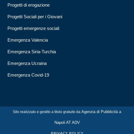
Progetti di erogazione
Progetti Sociali per i Giovani
Progetti emergenze sociali
Emergenza Valencia
Emergenza Siria-Turchia
Emergenza Ucraina
Emergenza Covid-19
Agenzia di Pubblicità a
Sito realizzato e gestito a titolo gratuito da
Napoli AT ADV
PRIVACY POLICY