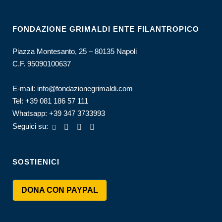
FONDAZIONE GRIMALDI ENTE FILANTROPICO
Piazza Montesanto, 25 – 80135 Napoli
C.F. 95090100637
E-mail:
info@fondazionegrimaldi.com
Tel:
+39 081 186 57 111
Whatsapp:
+39 347 3733993
Seguici su:
SOSTIENICI
DONA CON PAYPAL