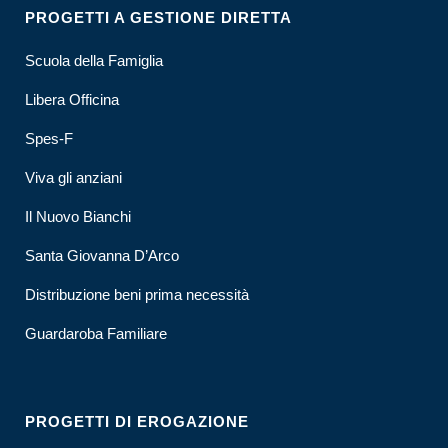
PROGETTI A GESTIONE DIRETTA
Scuola della Famiglia
Libera Officina
Spes-F
Viva gli anziani
Il Nuovo Bianchi
Santa Giovanna D’Arco
Distribuzione beni prima necessità
Guardaroba Familiare
PROGETTI DI EROGAZIONE