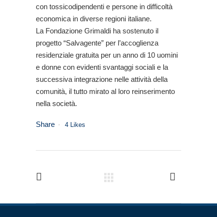
con tossicodipendenti e persone in difficoltà
economica in diverse regioni italiane.
La Fondazione Grimaldi ha sostenuto il
progetto “Salvagente” per l’accoglienza
residenziale gratuita per un anno di 10 uomini
e donne con evidenti svantaggi sociali e la
successiva integrazione nelle attività della
comunità, il tutto mirato al loro reinserimento
nella società.
Share
4
Likes